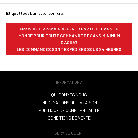
Etiquettes :
barrette
,
coiffure
,
FRAIS DE LIVRAISON OFFERTS PARTOUT DANS LE
MONDE POUR TOUTE COMMANDE ET SANS MINIMUM
D'ACHAT
LES COMMANDES SONT EXPÉDIÉES SOUS 24 HEURES
INFORMATIONS
QUI SOMMES NOUS
INFORMATIONS DE LIVRAISON
POLITIQUE DE CONFIDENTIALITÉ
CONDITIONS DE VENTE
SERVICE CLIENT