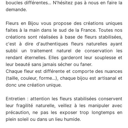
boucles différentes... N'hésitez pas à nous en faire la
demande.
Fleurs en Bijou vous propose des créations uniques
faites à la main dans le sud de la France. Toutes nos
créations sont réalisées à base de fleurs stabilisées,
c'est à dire d'authentiques fleurs naturelles ayant
subbi un traitement naturel de conservation les
rendant éternelles. Elles garderont leur souplesse et
leur beauté sans jamais sécher ou faner.
Chaque fleur est différente et comporte des nuances
(taille, couleur, forme...), chaque bijou est artisanal et
donc une création unique.
Entretien : attention les fleurs stabilisées conservent
leur fragilité naturelle, veillez à les manipuler avec
précaution, ne pas les exposer trop longtemps en
plein soleil ou dans un lieu humide.