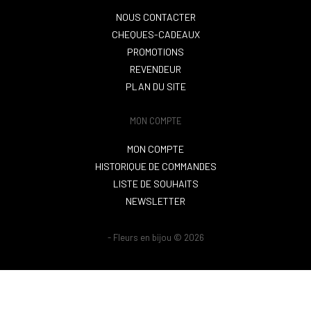
NOUS CONTACTER
CHEQUES-CADEAUX
PROMOTIONS
REVENDEUR
PLAN DU SITE
MON COMPTE
MON COMPTE
HISTORIQUE DE COMMANDES
LISTE DE SOUHAITS
NEWSLETTER
- Fleurs en bijou © 2026