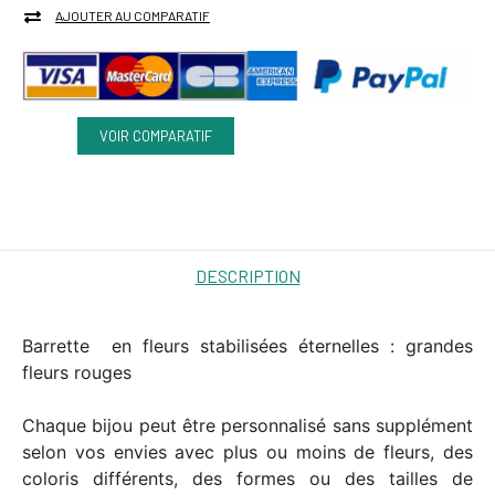
AJOUTER AU COMPARATIF
VOIR COMPARATIF
DESCRIPTION
Barrette en fleurs stabilisées éternelles : grandes
fleurs rouges
Chaque bijou peut être personnalisé sans supplément
selon vos envies avec plus ou moins de fleurs, des
coloris différents, des formes ou des tailles de