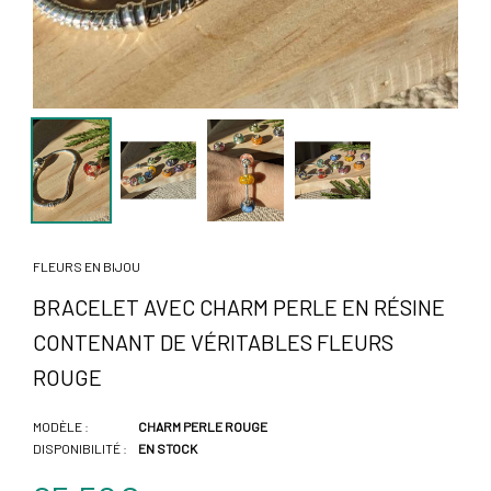
FLEURS EN BIJOU
BRACELET AVEC CHARM PERLE EN RÉSINE
CONTENANT DE VÉRITABLES FLEURS
ROUGE
MODÈLE :
CHARM PERLE ROUGE
DISPONIBILITÉ :
EN STOCK