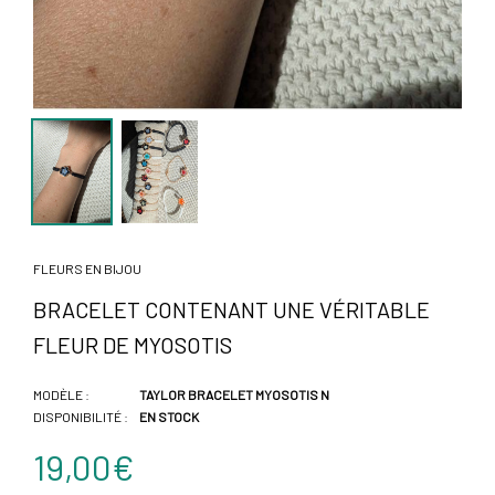
FLEURS EN BIJOU
BRACELET CONTENANT UNE VÉRITABLE
FLEUR DE MYOSOTIS
MODÈLE :
TAYLOR BRACELET MYOSOTIS N
DISPONIBILITÉ :
EN STOCK
19,00€