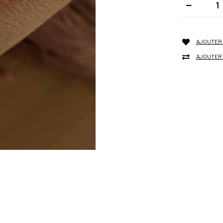
AJOUTER 
AJOUTER 