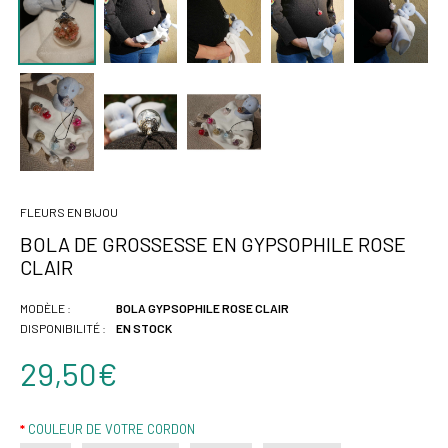
FLEURS EN BIJOU
BOLA DE GROSSESSE EN GYPSOPHILE ROSE
CLAIR
MODÈLE :
BOLA GYPSOPHILE ROSE CLAIR
DISPONIBILITÉ :
EN STOCK
29,50€
COULEUR DE VOTRE CORDON