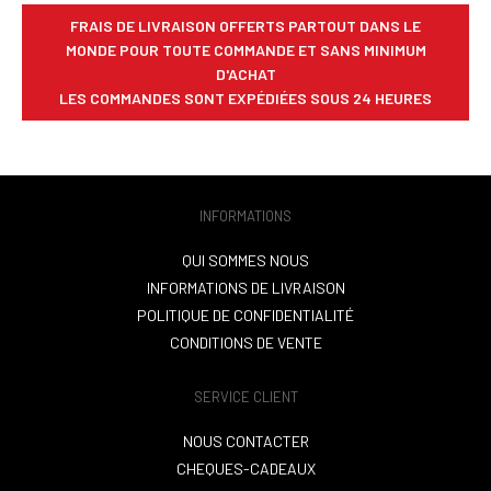
FRAIS DE LIVRAISON OFFERTS PARTOUT DANS LE
MONDE POUR TOUTE COMMANDE ET SANS MINIMUM
D'ACHAT
LES COMMANDES SONT EXPÉDIÉES SOUS 24 HEURES
INFORMATIONS
QUI SOMMES NOUS
INFORMATIONS DE LIVRAISON
POLITIQUE DE CONFIDENTIALITÉ
CONDITIONS DE VENTE
SERVICE CLIENT
NOUS CONTACTER
CHEQUES-CADEAUX