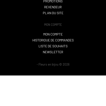
PROMOTIONS
REVENDEUR
PLAN DU SITE
MON COMPTE
MON COMPTE
HISTORIQUE DE COMMANDES
LISTE DE SOUHAITS
NEWSLETTER
- Fleurs en bijou © 2026