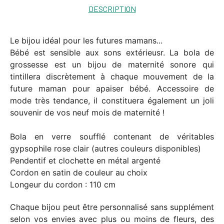
DESCRIPTION
Le bijou idéal pour les futures mamans...
Bébé est sensible aux sons extérieusr. La bola de
grossesse est un bijou de maternité sonore qui
tintillera discrètement à chaque mouvement de la
future maman pour apaiser bébé. Accessoire de
mode très tendance, il constituera également un joli
souvenir de vos neuf mois de maternité !
Bola en verre soufflé contenant de véritables
gypsophile rose clair (autres couleurs disponibles)
Pendentif et clochette en métal argenté
Cordon en satin de couleur au choix
Longeur du cordon : 110 cm
Chaque bijou peut être personnalisé sans supplément
selon vos envies avec plus ou moins de fleurs, des