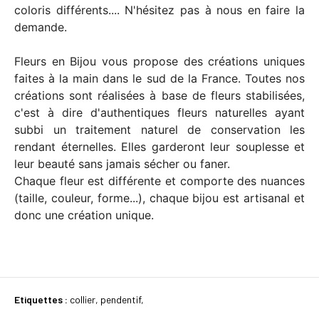
coloris différents.... N'hésitez pas à nous en faire la
demande.
Fleurs en Bijou vous propose des créations uniques
faites à la main dans le sud de la France. Toutes nos
créations sont réalisées à base de fleurs stabilisées,
c'est à dire d'authentiques fleurs naturelles ayant
subbi un traitement naturel de conservation les
rendant éternelles. Elles garderont leur souplesse et
leur beauté sans jamais sécher ou faner.
Chaque fleur est différente et comporte des nuances
(taille, couleur, forme...), chaque bijou est artisanal et
donc une création unique.
Etiquettes :
collier
,
pendentif
,