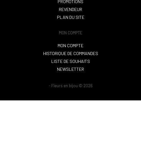
PROMOTIONS
REVENDEUR
PLAN DU SITE
MON COMPTE
MON COMPTE
HISTORIQUE DE COMMANDES
LISTE DE SOUHAITS
NEWSLETTER
- Fleurs en bijou © 2026