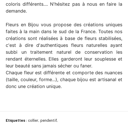
coloris différents.... N'hésitez pas à nous en faire la
demande.
Fleurs en Bijou vous propose des créations uniques
faites à la main dans le sud de la France. Toutes nos
créations sont réalisées à base de fleurs stabilisées,
c'est à dire d'authentiques fleurs naturelles ayant
subbi un traitement naturel de conservation les
rendant éternelles. Elles garderont leur souplesse et
leur beauté sans jamais sécher ou faner.
Chaque fleur est différente et comporte des nuances
(taille, couleur, forme...), chaque bijou est artisanal et
donc une création unique.
Etiquettes :
collier
,
pendentif
,