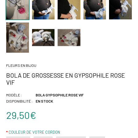
FLEURS EN BIJOU
BOLA DE GROSSESSE EN GYPSOPHILE ROSE
VIF
MODÈLE :
BOLA GYPSOPHILE ROSE VIF
DISPONIBILITÉ :
EN STOCK
29,50€
COULEUR DE VOTRE CORDON