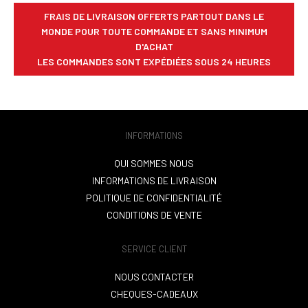
FRAIS DE LIVRAISON OFFERTS PARTOUT DANS LE
MONDE POUR TOUTE COMMANDE ET SANS MINIMUM
D'ACHAT
LES COMMANDES SONT EXPÉDIÉES SOUS 24 HEURES
INFORMATIONS
QUI SOMMES NOUS
INFORMATIONS DE LIVRAISON
POLITIQUE DE CONFIDENTIALITÉ
CONDITIONS DE VENTE
SERVICE CLIENT
NOUS CONTACTER
CHEQUES-CADEAUX