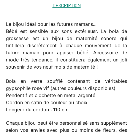
DESCRIPTION
Le bijou idéal pour les futures mamans...
Bébé est sensible aux sons extérieusr. La bola de
grossesse est un bijou de maternité sonore qui
tintillera discrètement à chaque mouvement de la
future maman pour apaiser bébé. Accessoire de
mode très tendance, il constituera également un joli
souvenir de vos neuf mois de maternité !
Bola en verre soufflé contenant de véritables
gypsophile rose vif (autres couleurs disponibles)
Pendentif et clochette en métal argenté
Cordon en satin de couleur au choix
Longeur du cordon : 110 cm
Chaque bijou peut être personnalisé sans supplément
selon vos envies avec plus ou moins de fleurs, des