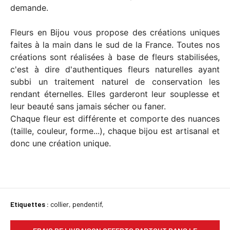
demande.
Fleurs en Bijou vous propose des créations uniques
faites à la main dans le sud de la France. Toutes nos
créations sont réalisées à base de fleurs stabilisées,
c'est à dire d'authentiques fleurs naturelles ayant
subbi un traitement naturel de conservation les
rendant éternelles. Elles garderont leur souplesse et
leur beauté sans jamais sécher ou faner.
Chaque fleur est différente et comporte des nuances
(taille, couleur, forme...), chaque bijou est artisanal et
donc une création unique.
Etiquettes :
collier
,
pendentif
,