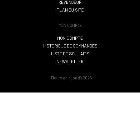
REVENDEUR
PLAN DU SITE
MON COMPTE
MON COMPTE
HISTORIQUE DE COMMANDES
LISTE DE SOUHAITS
NEWSLETTER
- Fleurs en bijou © 2026