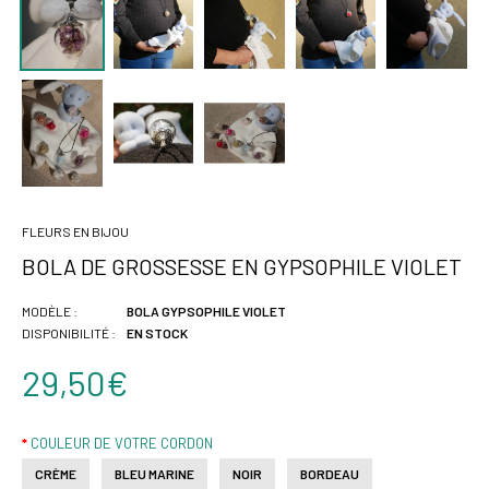
FLEURS EN BIJOU
BOLA DE GROSSESSE EN GYPSOPHILE VIOLET
MODÈLE :
BOLA GYPSOPHILE VIOLET
DISPONIBILITÉ :
EN STOCK
29,50€
COULEUR DE VOTRE CORDON
CRÈME
BLEU MARINE
NOIR
BORDEAU