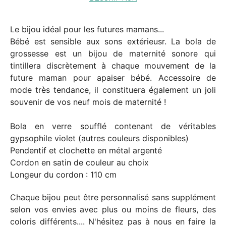
Le bijou idéal pour les futures mamans...
Bébé est sensible aux sons extérieusr. La bola de
grossesse est un bijou de maternité sonore qui
tintillera discrètement à chaque mouvement de la
future maman pour apaiser bébé. Accessoire de
mode très tendance, il constituera également un joli
souvenir de vos neuf mois de maternité !
Bola en verre soufflé contenant de véritables
gypsophile violet (autres couleurs disponibles)
Pendentif et clochette en métal argenté
Cordon en satin de couleur au choix
Longeur du cordon : 110 cm
Chaque bijou peut être personnalisé sans supplément
selon vos envies avec plus ou moins de fleurs, des
coloris différents.... N'hésitez pas à nous en faire la