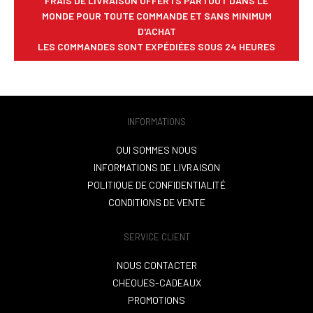
FRAIS DE LIVRAISON OFFERTS PARTOUT DANS LE
MONDE POUR TOUTE COMMANDE ET SANS MINIMUM
D'ACHAT
LES COMMANDES SONT EXPÉDIÉES SOUS 24 HEURES
INFORMATIONS
QUI SOMMES NOUS
INFORMATIONS DE LIVRAISON
POLITIQUE DE CONFIDENTIALITÉ
CONDITIONS DE VENTE
SERVICE CLIENT
NOUS CONTACTER
CHEQUES-CADEAUX
PROMOTIONS